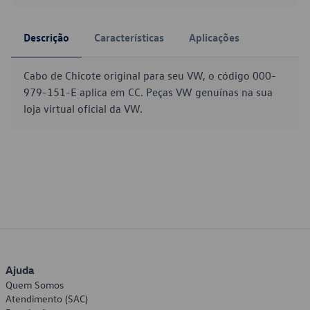
Descrição
Características
Aplicações
Cabo de Chicote original para seu VW, o código 000-
979-151-E aplica em CC. Peças VW genuínas na sua
loja virtual oficial da VW.
Ajuda
Quem Somos
Atendimento (SAC)