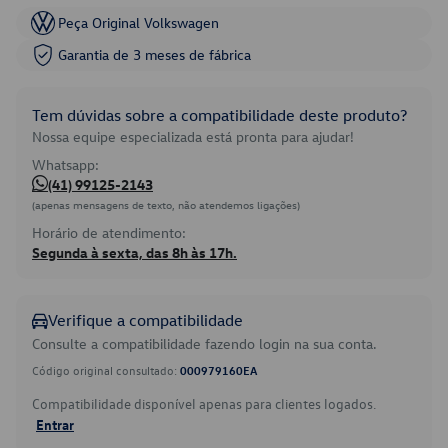
Peça Original Volkswagen
Garantia de 3 meses de fábrica
Tem dúvidas sobre a compatibilidade deste produto?
Nossa equipe especializada está pronta para ajudar!
Whatsapp:
(41) 99125-2143
(apenas mensagens de texto, não atendemos ligações)
Horário de atendimento:
Segunda à sexta, das 8h às 17h.
Verifique a compatibilidade
Consulte a compatibilidade fazendo login na sua conta.
Código original consultado:
000979160EA
Compatibilidade disponível apenas para clientes logados.
Entrar