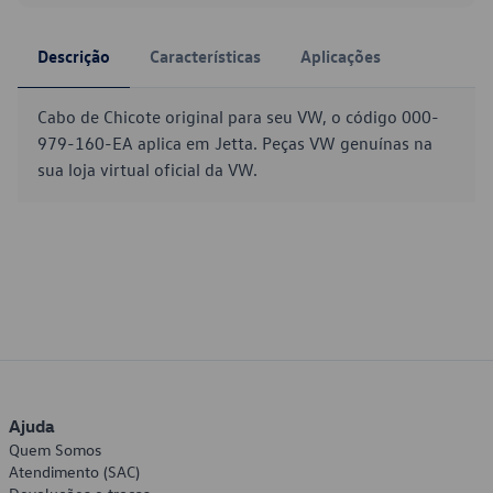
Descrição
Características
Aplicações
Cabo de Chicote original para seu VW, o código 000-
979-160-EA aplica em Jetta. Peças VW genuínas na
sua loja virtual oficial da VW.
Ajuda
Quem Somos
Atendimento (SAC)