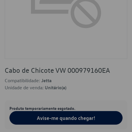
Cabo de Chicote VW 000979160EA
Compatibilidade:
Jetta
Unidade de venda:
Unitário(a)
Produto temporariamente esgotado.
Avise-me quando chegar!