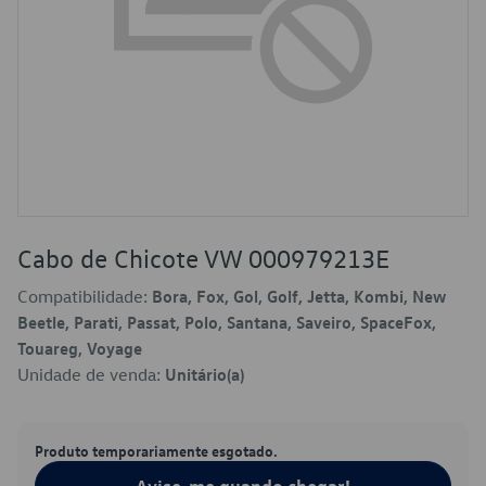
Cabo de Chicote VW 000979213E
Compatibilidade:
Bora, Fox, Gol, Golf, Jetta, Kombi, New
Beetle, Parati, Passat, Polo, Santana, Saveiro, SpaceFox,
Touareg, Voyage
Unidade de venda:
Unitário(a)
Produto temporariamente esgotado.