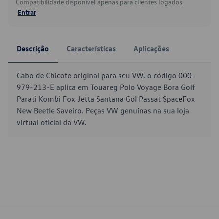
Compatibilidade disponível apenas para clientes logados.
Entrar
Descrição
Características
Aplicações
Cabo de Chicote original para seu VW, o código 000-
979-213-E aplica em Touareg Polo Voyage Bora Golf
Parati Kombi Fox Jetta Santana Gol Passat SpaceFox
New Beetle Saveiro. Peças VW genuínas na sua loja
virtual oficial da VW.