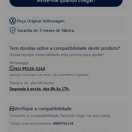
Avise-me quando chegar!
Peça Original Volkswagen
Garantia de 3 meses de fábrica
Tem dúvidas sobre a compatibilidade deste produto?
Nossa equipe especializada está pronta para ajudar!
Whatsapp:
(41) 99125-2143
(apenas mensagens de texto, não atendemos ligações)
Horário de atendimento:
Segunda à sexta, das 8h às 17h.
Verifique a compatibilidade
Consulte a compatibilidade fazendo login na sua conta.
Código original consultado:
000979213E