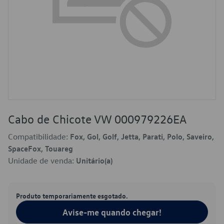
Cabo de Chicote VW 000979226EA
Compatibilidade:
Fox, Gol, Golf, Jetta, Parati, Polo, Saveiro,
SpaceFox, Touareg
Unidade de venda:
Unitário(a)
Produto temporariamente esgotado.
Avise-me quando chegar!