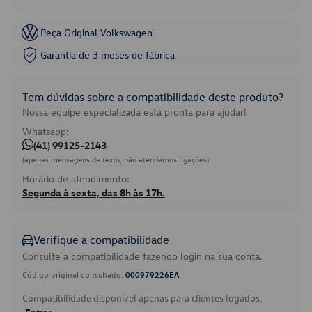
Peça Original Volkswagen
Garantia de 3 meses de fábrica
Tem dúvidas sobre a compatibilidade deste produto?
Nossa equipe especializada está pronta para ajudar!
Whatsapp:
(41) 99125-2143
(apenas mensagens de texto, não atendemos ligações)
Horário de atendimento:
Segunda à sexta, das 8h às 17h.
Verifique a compatibilidade
Consulte a compatibilidade fazendo login na sua conta.
Código original consultado:
000979226EA
Compatibilidade disponível apenas para clientes logados.