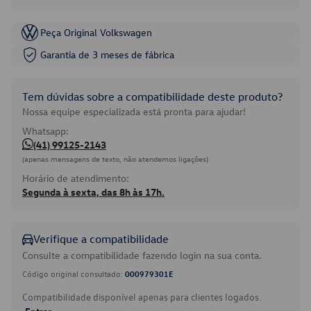
Peça Original Volkswagen
Garantia de 3 meses de fábrica
Tem dúvidas sobre a compatibilidade deste produto?
Nossa equipe especializada está pronta para ajudar!
Whatsapp:
(41) 99125-2143
(apenas mensagens de texto, não atendemos ligações)
Horário de atendimento:
Segunda à sexta, das 8h às 17h.
Verifique a compatibilidade
Consulte a compatibilidade fazendo login na sua conta.
Código original consultado:
000979301E
Compatibilidade disponível apenas para clientes logados.