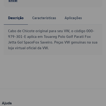
Entrar
Descrição
Características
Aplicações
Cabo de Chicote original para seu VW, o código 000-
979-301-E aplica em Touareg Polo Golf Parati Fox
Jetta Gol SpaceFox Saveiro. Peças VW genuínas na sua
loja virtual oficial da VW.
Ajuda