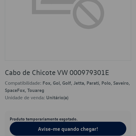
Cabo de Chicote VW 000979301E
Compatibilidade:
Fox, Gol, Golf, Jetta, Parati, Polo, Saveiro,
SpaceFox, Touareg
Unidade de venda:
Unitário(a)
Produto temporariamente esgotado.
Avise-me quando chegar!