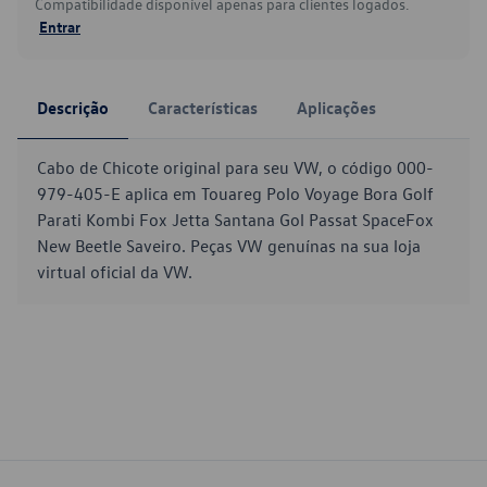
Compatibilidade disponível apenas para clientes logados.
Entrar
Descrição
Características
Aplicações
Cabo de Chicote original para seu VW, o código 000-
979-405-E aplica em Touareg Polo Voyage Bora Golf
Parati Kombi Fox Jetta Santana Gol Passat SpaceFox
New Beetle Saveiro. Peças VW genuínas na sua loja
virtual oficial da VW.