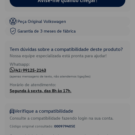
Avise-me quando chegar!
Peça Original Volkswagen
Garantia de 3 meses de fábrica
Tem dúvidas sobre a compatibilidade deste produto?
Nossa equipe especializada está pronta para ajudar!
Whatsapp:
(41) 99125-2143
(apenas mensagens de texto, não atendemos ligações)
Horário de atendimento:
Segunda à sexta, das 8h às 17h.
Verifique a compatibilidade
Consulte a compatibilidade fazendo login na sua conta.
Código original consultado:
000979405E