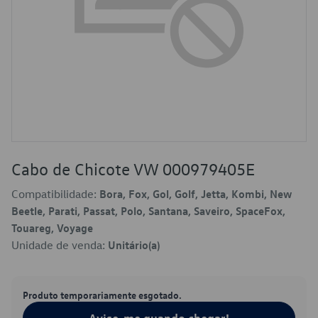
Cabo de Chicote VW 000979405E
Compatibilidade:
Bora, Fox, Gol, Golf, Jetta, Kombi, New
Beetle, Parati, Passat, Polo, Santana, Saveiro, SpaceFox,
Touareg, Voyage
Unidade de venda:
Unitário(a)
Produto temporariamente esgotado.