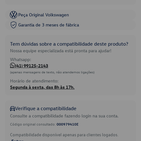
Peça Original Volkswagen
Garantia de 3 meses de fábrica
Tem dúvidas sobre a compatibilidade deste produto?
Nossa equipe especializada está pronta para ajudar!
Whatsapp:
(41) 99125-2143
(apenas mensagens de texto, não atendemos ligações)
Horário de atendimento:
Segunda à sexta, das 8h às 17h.
Verifique a compatibilidade
Consulte a compatibilidade fazendo login na sua conta.
Código original consultado:
000979410E
Compatibilidade disponível apenas para clientes logados.