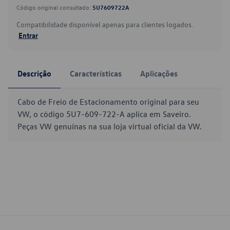
Código original consultado:
5U7609722A
Compatibilidade disponível apenas para clientes logados.
Entrar
Descrição
Características
Aplicações
Cabo de Freio de Estacionamento original para seu
VW, o código 5U7-609-722-A aplica em Saveiro.
Peças VW genuínas na sua loja virtual oficial da VW.