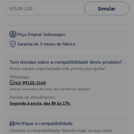
Simular
Peça Original Volkswagen
Garantia de 3 meses de fábrica
Tem dúvidas sobre a compatibilidade deste produto?
Nossa equipe especializada está pronta para ajudar!
Whatsapp:
(41) 99125-2143
(apenas mensagens de texto, não atendemos ligações)
Horário de atendimento:
Segunda à sexta, das 8h às 17h.
Verifique a compatibilidade
Consulte a compatibilidade fazendo login na sua conta.