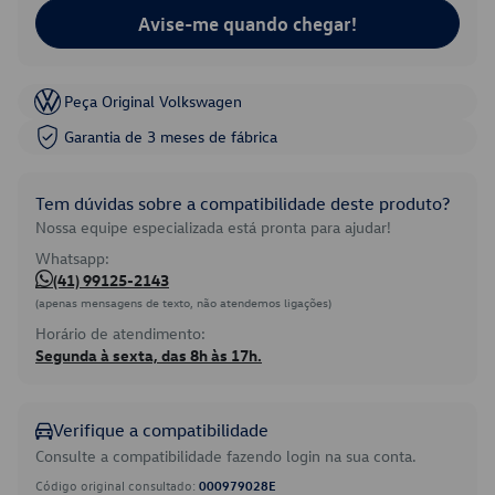
Avise-me quando chegar!
Peça Original Volkswagen
Garantia de 3 meses de fábrica
Tem dúvidas sobre a compatibilidade deste produto?
Nossa equipe especializada está pronta para ajudar!
Whatsapp:
(41) 99125-2143
(apenas mensagens de texto, não atendemos ligações)
Horário de atendimento:
Segunda à sexta, das 8h às 17h.
Verifique a compatibilidade
Consulte a compatibilidade fazendo login na sua conta.
Código original consultado:
000979028E