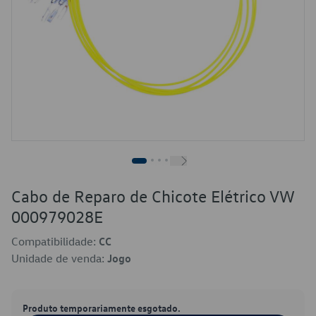
Cabo de Reparo de Chicote Elétrico VW
000979028E
Compatibilidade:
CC
Unidade de venda:
Jogo
Produto temporariamente esgotado.