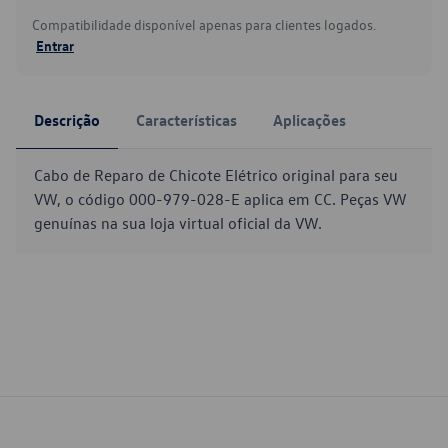
Compatibilidade disponível apenas para clientes logados.
Entrar
Descrição
Características
Aplicações
Cabo de Reparo de Chicote Elétrico original para seu
VW, o código 000-979-028-E aplica em CC. Peças VW
genuínas na sua loja virtual oficial da VW.