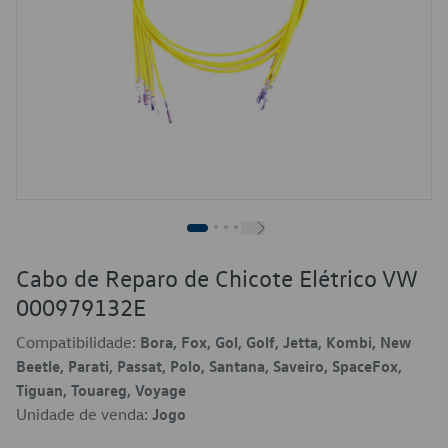
Cabo de Reparo de Chicote Elétrico VW
000979132E
Compatibilidade:
Bora, Fox, Gol, Golf, Jetta, Kombi, New
Beetle, Parati, Passat, Polo, Santana, Saveiro, SpaceFox,
Tiguan, Touareg, Voyage
Unidade de venda:
Jogo