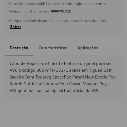
Consulte a compatibilidade fazendo login na sua conta.
Código original consultado:
000979132E
Compatibilidade disponível apenas para clientes logados.
Entrar
Descrição
Características
Aplicações
Cabo de Reparo de Chicote Elétrico original para seu
VW, o código 000-979-132-E aplica em Tiguan Golf
Saveiro Bora Touareg SpaceFox Parati New Beetle Fox
Kombi Gol Jetta Santana Polo Passat Voyage. Peças
VW genuínas na sua loja virtual oficial da VW.