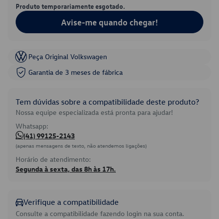
Produto temporariamente esgotado.
Avise-me quando chegar!
Peça Original Volkswagen
Garantia de 3 meses de fábrica
Tem dúvidas sobre a compatibilidade deste produto?
Nossa equipe especializada está pronta para ajudar!
Whatsapp:
(41) 99125-2143
(apenas mensagens de texto, não atendemos ligações)
Horário de atendimento:
Segunda à sexta, das 8h às 17h.
Verifique a compatibilidade
Consulte a compatibilidade fazendo login na sua conta.