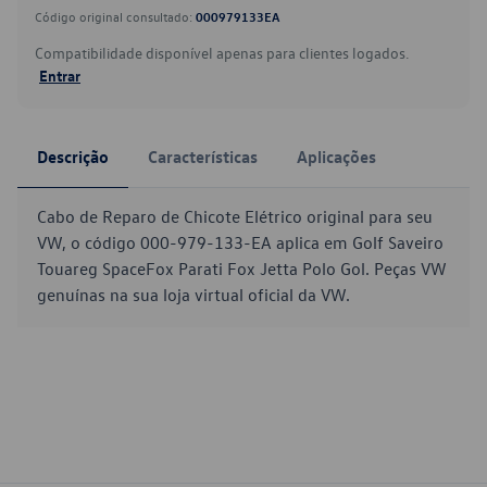
Código original consultado:
000979133EA
Compatibilidade disponível apenas para clientes logados.
Entrar
Descrição
Características
Aplicações
Cabo de Reparo de Chicote Elétrico original para seu
VW, o código 000-979-133-EA aplica em Golf Saveiro
Touareg SpaceFox Parati Fox Jetta Polo Gol. Peças VW
genuínas na sua loja virtual oficial da VW.