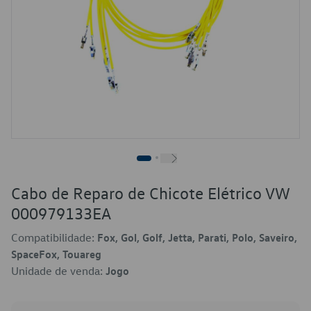
Cabo de Reparo de Chicote Elétrico VW
000979133EA
Compatibilidade:
Fox, Gol, Golf, Jetta, Parati, Polo, Saveiro,
SpaceFox, Touareg
Unidade de venda:
Jogo