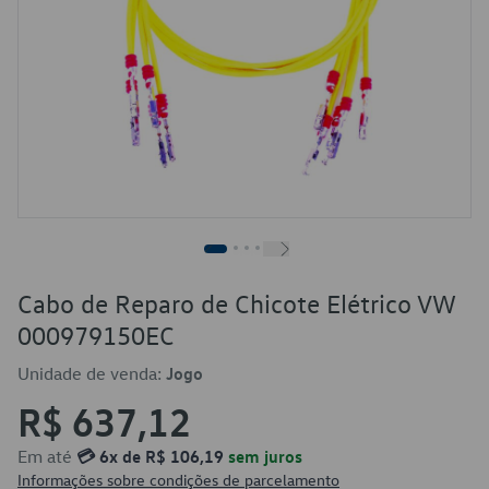
Cabo de Reparo de Chicote Elétrico VW
000979150EC
Unidade de venda:
Jogo
R$ 637,12
Em até
💳 6x de R$ 106,19
sem juros
Informações sobre condições de parcelamento