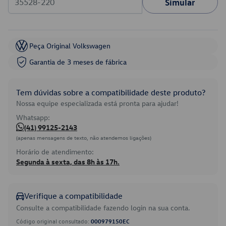
Simular
Peça Original Volkswagen
Garantia de 3 meses de fábrica
Tem dúvidas sobre a compatibilidade deste produto?
Nossa equipe especializada está pronta para ajudar!
Whatsapp:
(41) 99125-2143
(apenas mensagens de texto, não atendemos ligações)
Horário de atendimento:
Segunda à sexta, das 8h às 17h.
Verifique a compatibilidade
Consulte a compatibilidade fazendo login na sua conta.
Código original consultado:
000979150EC