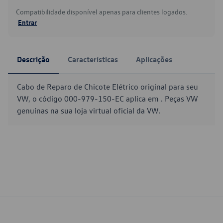
Compatibilidade disponível apenas para clientes logados.
Entrar
Descrição
Características
Aplicações
Cabo de Reparo de Chicote Elétrico original para seu
VW, o código 000-979-150-EC aplica em . Peças VW
genuínas na sua loja virtual oficial da VW.