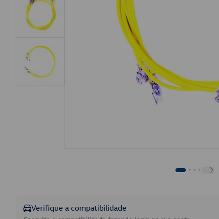
Verifique a compatibilidade