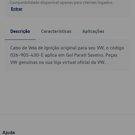
Compatibilidade disponível apenas para clientes logados.
Entrar
Descrição
Características
Aplicações
Cabo de Vela de Ignição original para seu VW, o código
026-905-430-E aplica em Gol Parati Saveiro. Peças
VW genuínas na sua loja virtual oficial da VW.
Ajuda