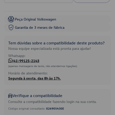
Peça Original Volkswagen
Garantia de 3 meses de fábrica
Tem dúvidas sobre a compatibilidade deste produto?
Nossa equipe especializada está pronta para ajudar!
Whatsapp:
(41) 99125-2143
(apenas mensagens de texto, não atendemos ligações)
Horário de atendimento:
Segunda à sexta, das 8h às 17h.
Verifique a compatibilidade
Consulte a compatibilidade fazendo login na sua conta.
Código original consultado:
026905430E