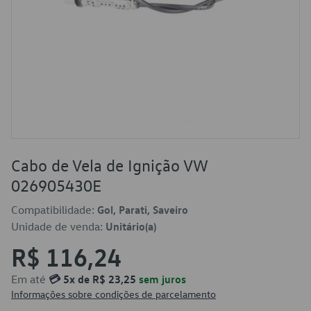
Cabo de Vela de Ignição VW
026905430E
Compatibilidade:
Gol, Parati, Saveiro
Unidade de venda:
Unitário(a)
R$ 116,24
Em até
💳 5x de R$ 23,25
sem juros
Informações sobre condições de parcelamento