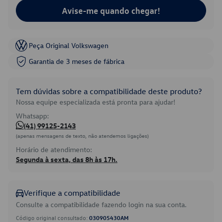
Avise-me quando chegar!
Peça Original Volkswagen
Garantia de 3 meses de fábrica
Tem dúvidas sobre a compatibilidade deste produto?
Nossa equipe especializada está pronta para ajudar!
Whatsapp:
(41) 99125-2143
(apenas mensagens de texto, não atendemos ligações)
Horário de atendimento:
Segunda à sexta, das 8h às 17h.
Verifique a compatibilidade
Consulte a compatibilidade fazendo login na sua conta.
Código original consultado:
030905430AM