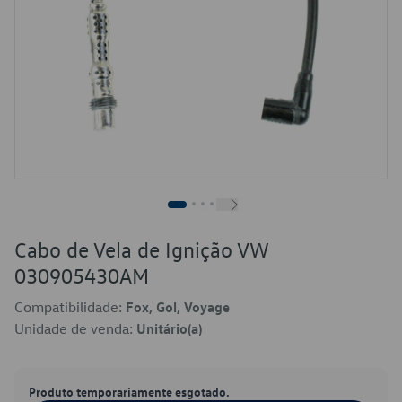
Cabo de Vela de Ignição VW
030905430AM
Compatibilidade:
Fox, Gol, Voyage
Unidade de venda:
Unitário(a)
Produto temporariamente esgotado.