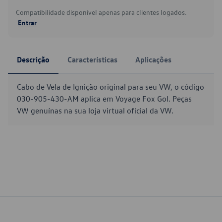
Compatibilidade disponível apenas para clientes logados.
Entrar
Descrição
Características
Aplicações
Cabo de Vela de Ignição original para seu VW, o código
030-905-430-AM aplica em Voyage Fox Gol. Peças
VW genuínas na sua loja virtual oficial da VW.