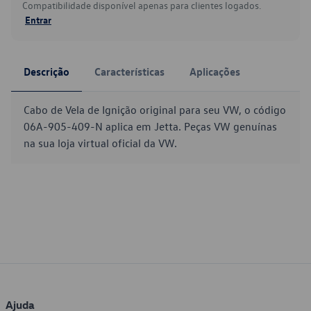
Compatibilidade disponível apenas para clientes logados.
Entrar
Descrição
Características
Aplicações
Cabo de Vela de Ignição original para seu VW, o código
06A-905-409-N aplica em Jetta. Peças VW genuínas
na sua loja virtual oficial da VW.
Ajuda