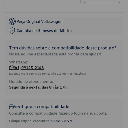
Peça Original Volkswagen
Garantia de 3 meses de fábrica
Tem dúvidas sobre a compatibilidade deste produto?
Nossa equipe especializada está pronta para ajudar!
Whatsapp:
(41) 99125-2143
(apenas mensagens de texto, não atendemos ligações)
Horário de atendimento:
Segunda à sexta, das 8h às 17h.
Verifique a compatibilidade
Consulte a compatibilidade fazendo login na sua conta.
Código original consultado:
06A905409N