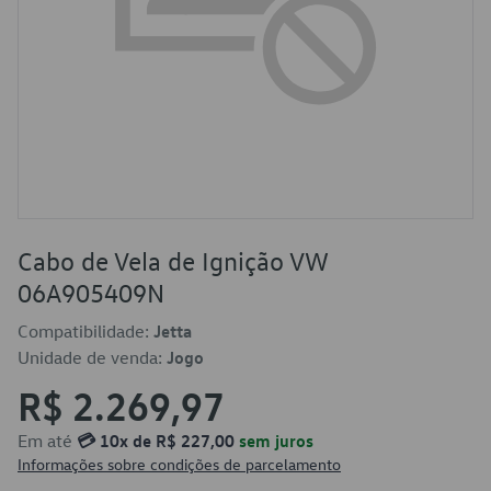
Cabo de Vela de Ignição VW
06A905409N
Compatibilidade:
Jetta
Unidade de venda:
Jogo
R$ 2.269,97
Em até
💳 10x de R$ 227,00
sem juros
Informações sobre condições de parcelamento