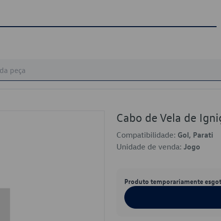
Cabo de Vela de Ig
Compatibilidade:
Gol, Parati
Unidade de venda:
Jogo
Produto temporariamente esgo