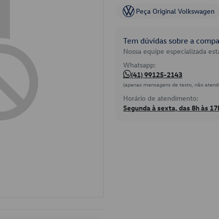
Peça Original Volkswagen
Tem dúvidas sobre a compat
Nossa equipe especializada está
Whatsapp:
(41) 99125-2143
(apenas mensagens de texto, não atend
Horário de atendimento:
Segunda à sexta, das 8h às 17