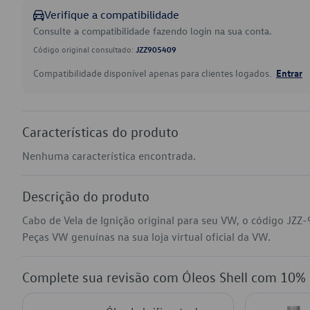
Verifique a compatibilidade
Consulte a compatibilidade fazendo login na sua conta.
Código original consultado:
JZZ905409
Compatibilidade disponível apenas para clientes logados.
Entrar
Características do produto
Nenhuma característica encontrada.
Descrição do produto
Cabo de Vela de Ignição original para seu VW, o código JZZ-
Peças VW genuínas na sua loja virtual oficial da VW.
Complete sua revisão com Óleos Shell com 10%