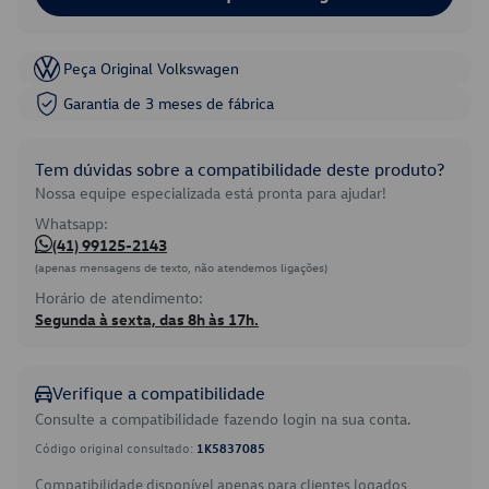
Peça Original Volkswagen
Garantia de 3 meses de fábrica
Tem dúvidas sobre a compatibilidade deste produto?
Nossa equipe especializada está pronta para ajudar!
Whatsapp:
(41) 99125-2143
(apenas mensagens de texto, não atendemos ligações)
Horário de atendimento:
Segunda à sexta, das 8h às 17h.
Verifique a compatibilidade
Consulte a compatibilidade fazendo login na sua conta.
Código original consultado:
1K5837085
Compatibilidade disponível apenas para clientes logados.