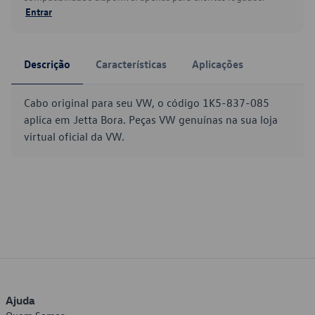
Entrar
Descrição
Características
Aplicações
Cabo original para seu VW, o código 1K5-837-085
aplica em Jetta Bora. Peças VW genuínas na sua loja
virtual oficial da VW.
Ajuda