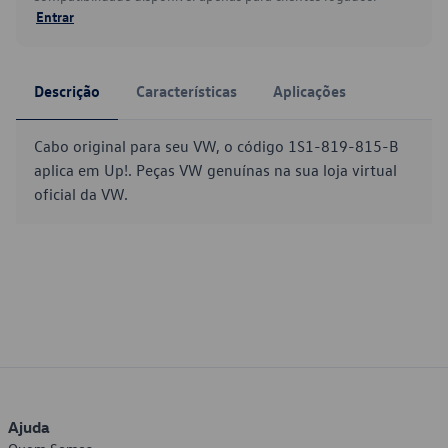
Entrar
Descrição
Características
Aplicações
Cabo original para seu VW, o código 1S1-819-815-B
aplica em Up!. Peças VW genuínas na sua loja virtual
oficial da VW.
Ajuda