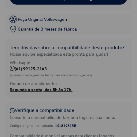
Peça Original Volkswagen
Garantia de 3 meses de fábrica
Tem dúvidas sobre a compatibilidade deste produto?
Nossa equipe especializada está pronta para ajudar!
Whatsapp:
(41) 99125-2143
(apenas mensagens de texto, não atendemos ligações)
Horário de atendimento:
Segunda à sexta, das 8h às 17h.
Verifique a compatibilidade
Consulte a compatibilidade fazendo login na sua conta.
Código original consultado:
1S1819815B
Compatibilidade disponível apenas para clientes logados.