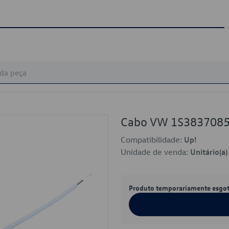
Cabo VW 1S383708
Compatibilidade:
Up!
Unidade de venda:
Unitário(a)
Produto temporariamente esgo