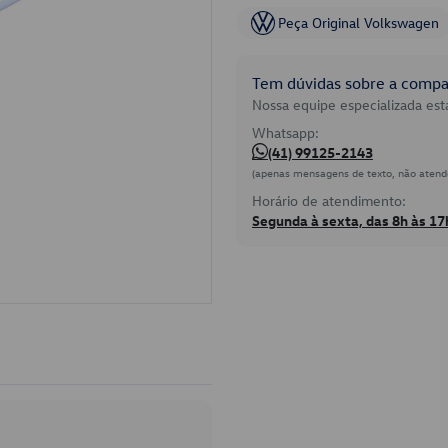
Peça Original Volkswagen
Tem dúvidas sobre a compat
Nossa equipe especializada está
Whatsapp:
(41) 99125-2143
(apenas mensagens de texto, não atend
Horário de atendimento:
Segunda à sexta, das 8h às 17