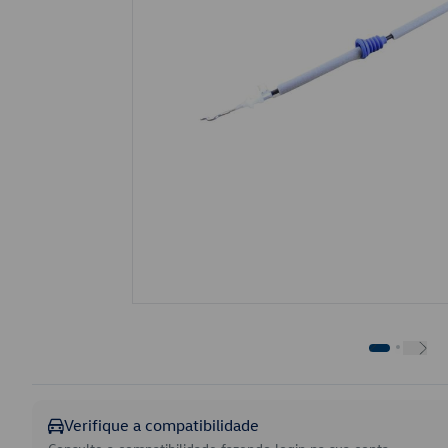
Verifique a compatibilidade