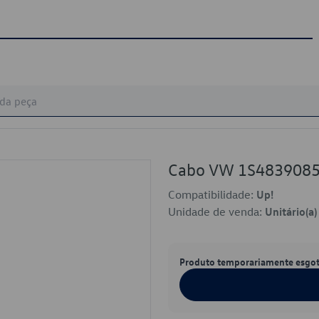
Cabo VW 1S483908
Compatibilidade:
Up!
Unidade de venda:
Unitário(a)
Produto temporariamente esgo