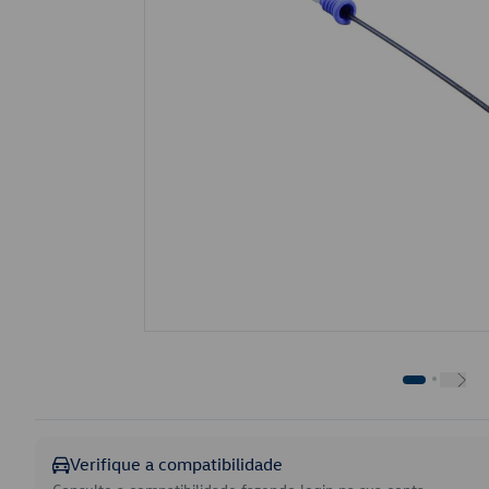
Verifique a compatibilidade