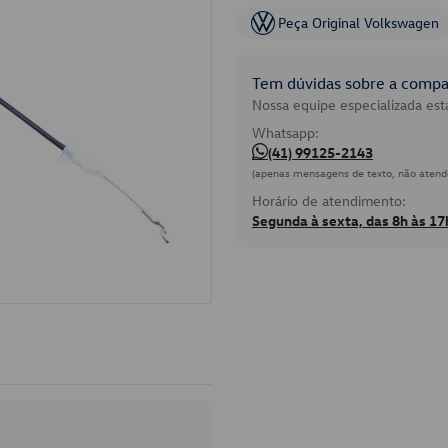
Peça Original Volkswagen
Tem dúvidas sobre a compat
Nossa equipe especializada está
Whatsapp:
(41) 99125-2143
(apenas mensagens de texto, não atend
Horário de atendimento:
Segunda à sexta, das 8h às 17