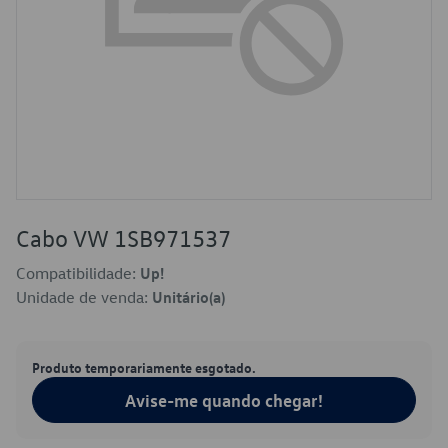
Cabo VW 1SB971537
Compatibilidade:
Up!
Unidade de venda:
Unitário(a)
Produto temporariamente esgotado.
Avise-me quando chegar!