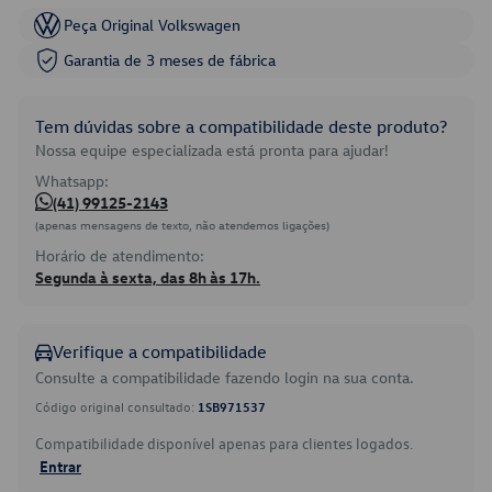
Peça Original Volkswagen
Garantia de 3 meses de fábrica
Tem dúvidas sobre a compatibilidade deste produto?
Nossa equipe especializada está pronta para ajudar!
Whatsapp:
(41) 99125-2143
(apenas mensagens de texto, não atendemos ligações)
Horário de atendimento:
Segunda à sexta, das 8h às 17h.
Verifique a compatibilidade
Consulte a compatibilidade fazendo login na sua conta.
Código original consultado:
1SB971537
Compatibilidade disponível apenas para clientes logados.
Entrar