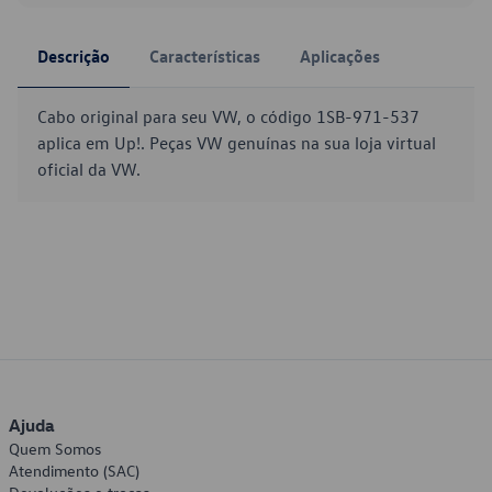
Descrição
Características
Aplicações
Cabo original para seu VW, o código 1SB-971-537
aplica em Up!. Peças VW genuínas na sua loja virtual
oficial da VW.
Ajuda
Quem Somos
Atendimento (SAC)