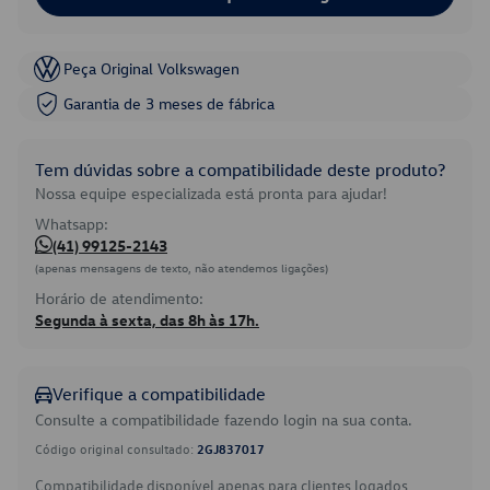
Peça Original Volkswagen
Garantia de 3 meses de fábrica
Tem dúvidas sobre a compatibilidade deste produto?
Nossa equipe especializada está pronta para ajudar!
Whatsapp:
(41) 99125-2143
(apenas mensagens de texto, não atendemos ligações)
Horário de atendimento:
Segunda à sexta, das 8h às 17h.
Verifique a compatibilidade
Consulte a compatibilidade fazendo login na sua conta.
Código original consultado:
2GJ837017
Compatibilidade disponível apenas para clientes logados.