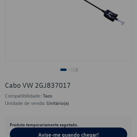
Cabo VW 2GJ837017
Compatibilidade:
Taos
Unidade de venda:
Unitário(a)
Produto temporariamente esgotado.
Avise-me quando chegar!