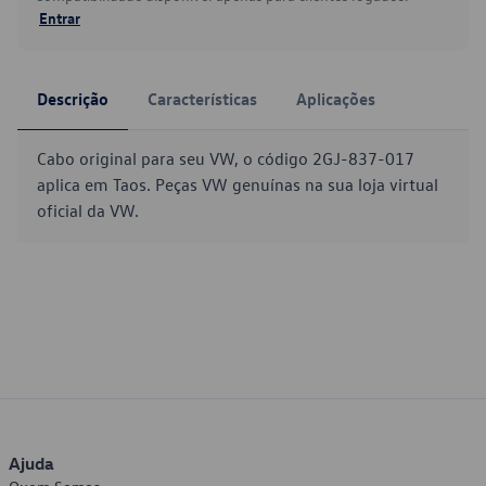
Entrar
Descrição
Características
Aplicações
Cabo original para seu VW, o código 2GJ-837-017
aplica em Taos. Peças VW genuínas na sua loja virtual
oficial da VW.
Ajuda