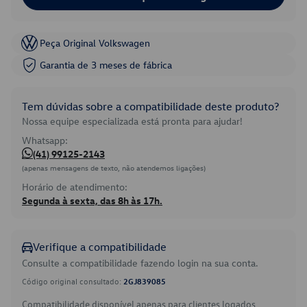
Peça Original Volkswagen
Garantia de 3 meses de fábrica
Tem dúvidas sobre a compatibilidade deste produto?
Nossa equipe especializada está pronta para ajudar!
Whatsapp:
(41) 99125-2143
(apenas mensagens de texto, não atendemos ligações)
Horário de atendimento:
Segunda à sexta, das 8h às 17h.
Verifique a compatibilidade
Consulte a compatibilidade fazendo login na sua conta.
Código original consultado:
2GJ839085
Compatibilidade disponível apenas para clientes logados.