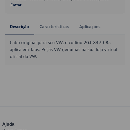
Entrar
Descrição
Características
Aplicações
Cabo original para seu VW, o código 2GJ-839-085
aplica em Taos. Peças VW genuínas na sua loja virtual
oficial da VW.
Ajuda