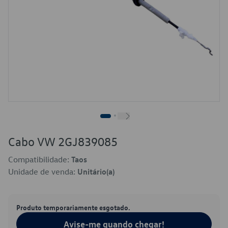
Cabo VW 2GJ839085
Compatibilidade:
Taos
Unidade de venda:
Unitário(a)
Produto temporariamente esgotado.
Avise-me quando chegar!