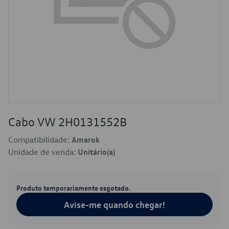
Cabo VW 2H0131552B
Compatibilidade:
Amarok
Unidade de venda:
Unitário(a)
Produto temporariamente esgotado.
Avise-me quando chegar!