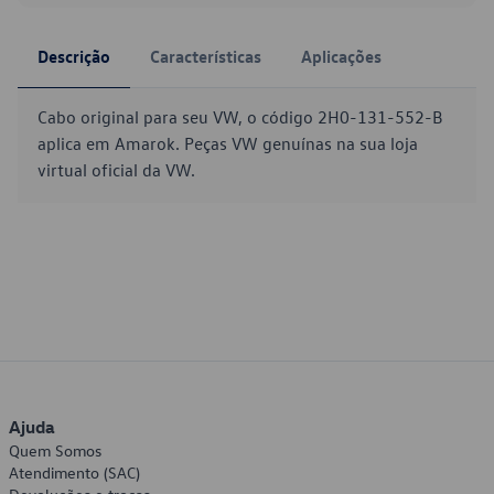
Descrição
Características
Aplicações
Cabo original para seu VW, o código 2H0-131-552-B
aplica em Amarok. Peças VW genuínas na sua loja
virtual oficial da VW.
Ajuda
Quem Somos
Atendimento (SAC)