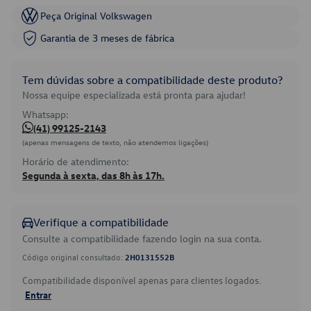
Peça Original Volkswagen
Garantia de 3 meses de fábrica
Tem dúvidas sobre a compatibilidade deste produto?
Nossa equipe especializada está pronta para ajudar!
Whatsapp:
(41) 99125-2143
(apenas mensagens de texto, não atendemos ligações)
Horário de atendimento:
Segunda à sexta, das 8h às 17h.
Verifique a compatibilidade
Consulte a compatibilidade fazendo login na sua conta.
Código original consultado:
2H0131552B
Compatibilidade disponível apenas para clientes logados.
Entrar