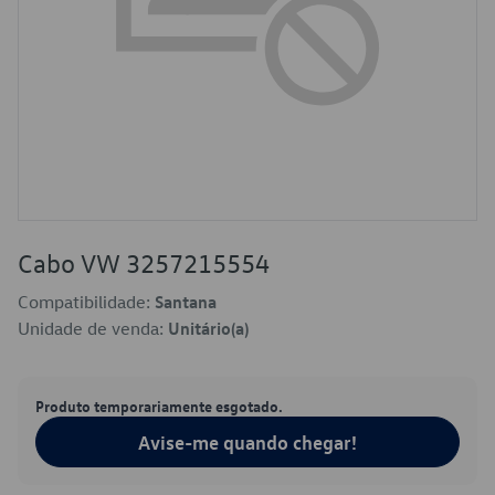
Cabo VW 3257215554
Compatibilidade:
Santana
Unidade de venda:
Unitário(a)
Produto temporariamente esgotado.
Avise-me quando chegar!