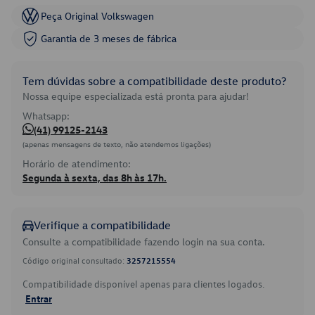
Peça Original Volkswagen
Garantia de 3 meses de fábrica
Tem dúvidas sobre a compatibilidade deste produto?
Nossa equipe especializada está pronta para ajudar!
Whatsapp:
(41) 99125-2143
(apenas mensagens de texto, não atendemos ligações)
Horário de atendimento:
Segunda à sexta, das 8h às 17h.
Verifique a compatibilidade
Consulte a compatibilidade fazendo login na sua conta.
Código original consultado:
3257215554
Compatibilidade disponível apenas para clientes logados.
Entrar