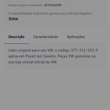
Código original consultado:
377721555P
Compatibilidade disponível apenas para clientes logados.
Entrar
Descrição
Características
Aplicações
Cabo original para seu VW, o código 377-721-555-P
aplica em Parati Gol Saveiro. Peças VW genuínas na
sua loja virtual oficial da VW.