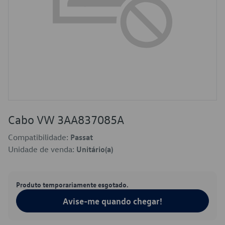
Cabo VW 3AA837085A
Compatibilidade:
Passat
Unidade de venda:
Unitário(a)
Produto temporariamente esgotado.
Avise-me quando chegar!