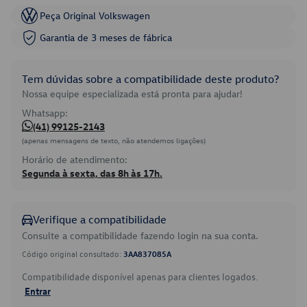
Peça Original Volkswagen
Garantia de 3 meses de fábrica
Tem dúvidas sobre a compatibilidade deste produto?
Nossa equipe especializada está pronta para ajudar!
Whatsapp:
(41) 99125-2143
(apenas mensagens de texto, não atendemos ligações)
Horário de atendimento:
Segunda à sexta, das 8h às 17h.
Verifique a compatibilidade
Consulte a compatibilidade fazendo login na sua conta.
Código original consultado:
3AA837085A
Compatibilidade disponível apenas para clientes logados.
Entrar