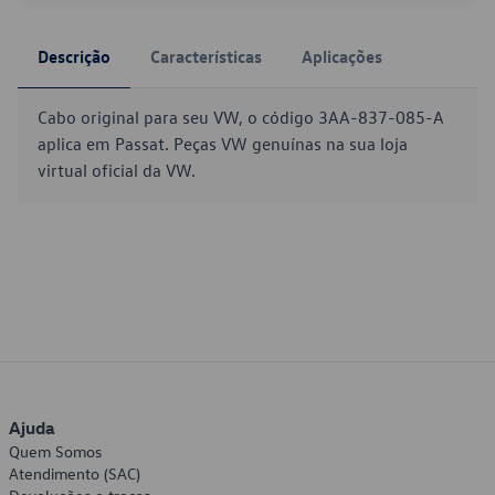
Descrição
Características
Aplicações
Cabo original para seu VW, o código 3AA-837-085-A
aplica em Passat. Peças VW genuínas na sua loja
virtual oficial da VW.
Ajuda
Quem Somos
Atendimento (SAC)