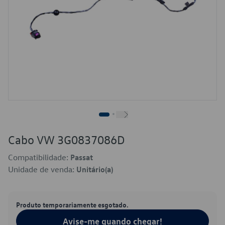
Cabo VW 3G0837086D
Compatibilidade:
Passat
Unidade de venda:
Unitário(a)
Produto temporariamente esgotado.
Avise-me quando chegar!