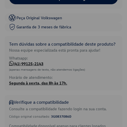
Peça Original Volkswagen
Garantia de 3 meses de fábrica
Tem dúvidas sobre a compatibilidade deste produto?
Nossa equipe especializada está pronta para ajudar!
Whatsapp:
(41) 99125-2143
(apenas mensagens de texto, não atendemos ligações)
Horário de atendimento:
Segunda à sexta, das 8h às 17h.
Verifique a compatibilidade
Consulte a compatibilidade fazendo login na sua conta.
Código original consultado:
3G0837086D
Compatibilidade disponível apenas para clientes logados.