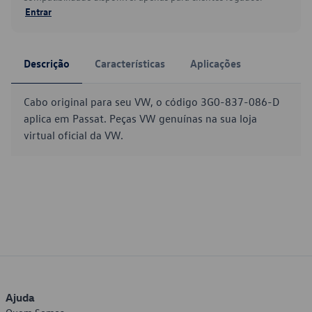
Entrar
Descrição
Características
Aplicações
Cabo original para seu VW, o código 3G0-837-086-D
aplica em Passat. Peças VW genuínas na sua loja
virtual oficial da VW.
Ajuda