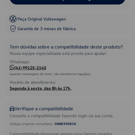
Peça Original Volkswagen
Garantia de 3 meses de fábrica
Tem dúvidas sobre a compatibilidade deste produto?
Nossa equipe especializada está pronta para ajudar!
Whatsapp:
(41) 99125-2143
(apenas mensagens de texto, não atendemos ligações)
Horário de atendimento:
Segunda à sexta, das 8h às 17h.
Verifique a compatibilidade
Consulte a compatibilidade fazendo login na sua conta.
Código original consultado:
5NN839085A
Compatibilidade disponível apenas para clientes logados.