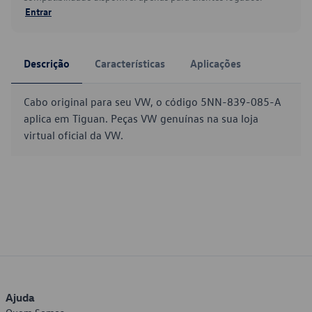
Entrar
Descrição
Características
Aplicações
Cabo original para seu VW, o código 5NN-839-085-A
aplica em Tiguan. Peças VW genuínas na sua loja
virtual oficial da VW.
Ajuda