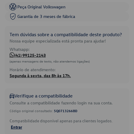
Peça Original Volkswagen
Garantia de 3 meses de fábrica
Tem dúvidas sobre a compatibilidade deste produto?
Nossa equipe especializada está pronta para ajudar!
Whatsapp:
(41) 99125-2143
(apenas mensagens de texto, não atendemos ligações)
Horário de atendimento:
Segunda à sexta, das 8h às 17h.
Verifique a compatibilidade
Consulte a compatibilidade fazendo login na sua conta.
Código original consultado:
5Q0713266BD
Compatibilidade disponível apenas para clientes logados.
Entrar