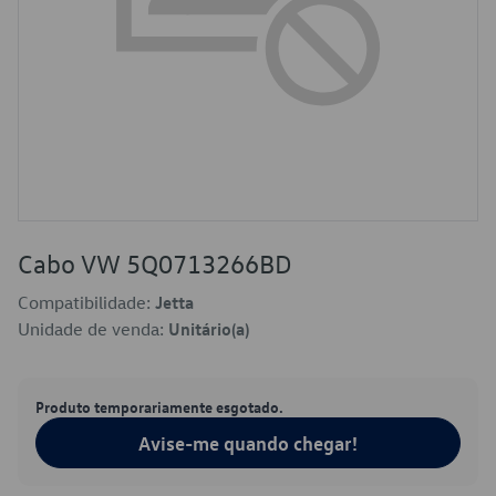
Cabo VW 5Q0713266BD
Compatibilidade:
Jetta
Unidade de venda:
Unitário(a)
Produto temporariamente esgotado.
Avise-me quando chegar!