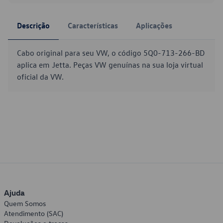
Descrição
Características
Aplicações
Cabo original para seu VW, o código 5Q0-713-266-BD
aplica em Jetta. Peças VW genuínas na sua loja virtual
oficial da VW.
Ajuda
Quem Somos
Atendimento (SAC)