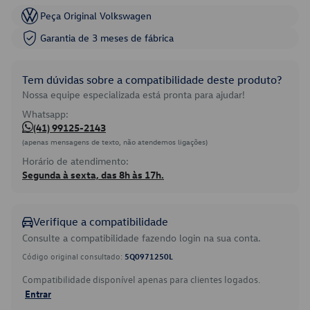
Peça Original Volkswagen
Garantia de 3 meses de fábrica
Tem dúvidas sobre a compatibilidade deste produto?
Nossa equipe especializada está pronta para ajudar!
Whatsapp:
(41) 99125-2143
(apenas mensagens de texto, não atendemos ligações)
Horário de atendimento:
Segunda à sexta, das 8h às 17h.
Verifique a compatibilidade
Consulte a compatibilidade fazendo login na sua conta.
Código original consultado:
5Q0971250L
Compatibilidade disponível apenas para clientes logados.
Entrar