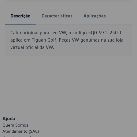
Descrição
Características
Aplicações
Cabo original para seu VW, o código 5Q0-971-250-L
aplica em Tiguan Golf. Peças VW genuínas na sua loja
virtual oficial da VW.
Ajuda
Quem Somos
Atendimento (SAC)