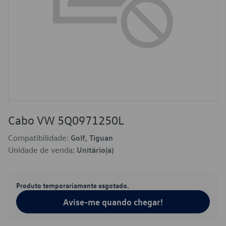
Cabo VW 5Q0971250L
Compatibilidade:
Golf, Tiguan
Unidade de venda:
Unitário(a)
Produto temporariamente esgotado.
Avise-me quando chegar!