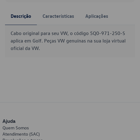
Descrição
Características
Aplicações
Cabo original para seu VW, o código 5Q0-971-250-S
aplica em Golf. Peças VW genuínas na sua loja virtual
oficial da VW.
Ajuda
Quem Somos
Atendimento (SAC)