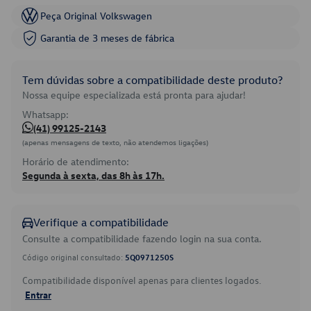
Peça Original Volkswagen
Garantia de 3 meses de fábrica
Tem dúvidas sobre a compatibilidade deste produto?
Nossa equipe especializada está pronta para ajudar!
Whatsapp:
(41) 99125-2143
(apenas mensagens de texto, não atendemos ligações)
Horário de atendimento:
Segunda à sexta, das 8h às 17h.
Verifique a compatibilidade
Consulte a compatibilidade fazendo login na sua conta.
Código original consultado:
5Q0971250S
Compatibilidade disponível apenas para clientes logados.
Entrar