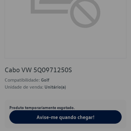
Cabo VW 5Q0971250S
Compatibilidade:
Golf
Unidade de venda:
Unitário(a)
Produto temporariamente esgotado.
Avise-me quando chegar!