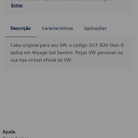
Entrar
Descrição
Características
Aplicações
Cabo original para seu VW, o código 5U7-820-046-D
aplica em Voyage Gol Saveiro. Peças VW genuínas na
sua loja virtual oficial da VW.
Ajuda