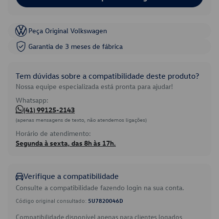
Peça Original Volkswagen
Garantia de 3 meses de fábrica
Tem dúvidas sobre a compatibilidade deste produto?
Nossa equipe especializada está pronta para ajudar!
Whatsapp:
(41) 99125-2143
(apenas mensagens de texto, não atendemos ligações)
Horário de atendimento:
Segunda à sexta, das 8h às 17h.
Verifique a compatibilidade
Consulte a compatibilidade fazendo login na sua conta.
Código original consultado:
5U7820046D
Compatibilidade disponível apenas para clientes logados.