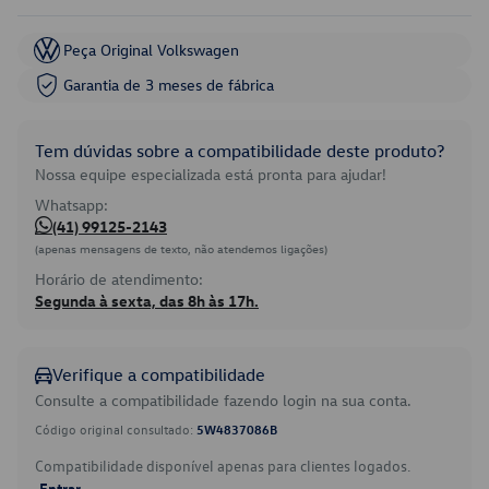
Peça Original Volkswagen
Garantia de 3 meses de fábrica
Tem dúvidas sobre a compatibilidade deste produto?
Nossa equipe especializada está pronta para ajudar!
Whatsapp:
(41) 99125-2143
(apenas mensagens de texto, não atendemos ligações)
Horário de atendimento:
Segunda à sexta, das 8h às 17h.
Verifique a compatibilidade
Consulte a compatibilidade fazendo login na sua conta.
Código original consultado:
5W4837086B
Compatibilidade disponível apenas para clientes logados.
Entrar