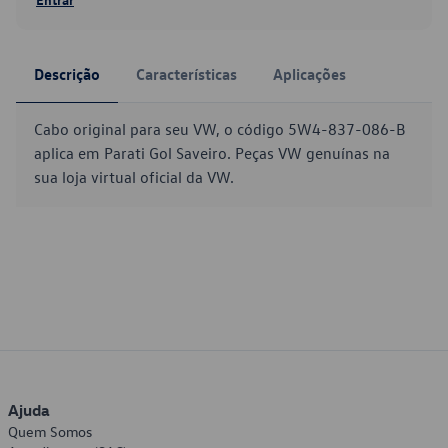
Descrição
Características
Aplicações
Cabo original para seu VW, o código 5W4-837-086-B
aplica em Parati Gol Saveiro. Peças VW genuínas na
sua loja virtual oficial da VW.
Ajuda
Quem Somos