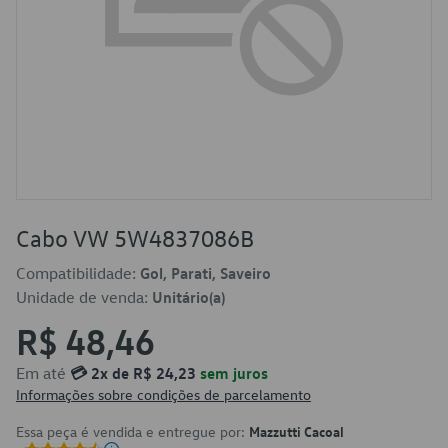
Cabo VW 5W4837086B
Compatibilidade:
Gol, Parati, Saveiro
Unidade de venda:
Unitário(a)
R$ 48,46
Em até
💳 2x de R$ 24,23
sem juros
Informações sobre condições de parcelamento
Essa peça é vendida e entregue por:
Mazzutti Cacoal