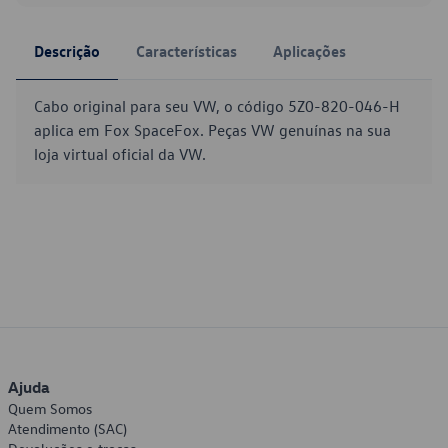
Descrição
Características
Aplicações
Cabo original para seu VW, o código 5Z0-820-046-H
aplica em Fox SpaceFox. Peças VW genuínas na sua
loja virtual oficial da VW.
Ajuda
Quem Somos
Atendimento (SAC)