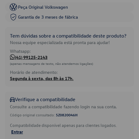
Peça Original Volkswagen
Garantia de 3 meses de fábrica
Tem dúvidas sobre a compatibilidade deste produto?
Nossa equipe especializada está pronta para ajudar!
Whatsapp:
(41) 99125-2143
(apenas mensagens de texto, não atendemos ligações)
Horário de atendimento:
Segunda à sexta, das 8h às 17h.
Verifique a compatibilidade
Consulte a compatibilidade fazendo login na sua conta.
Código original consultado:
5Z0820046H
Compatibilidade disponível apenas para clientes logados.
Entrar