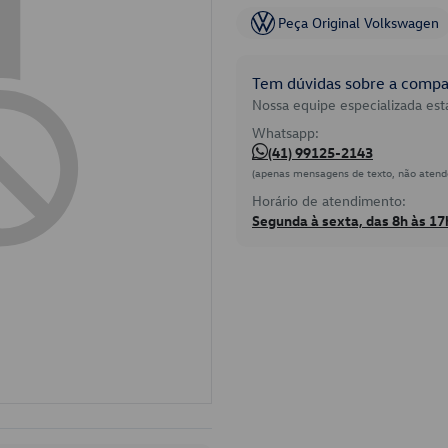
Peça Original Volkswagen
Tem dúvidas sobre a compat
Nossa equipe especializada está
Whatsapp:
(41) 99125-2143
(apenas mensagens de texto, não atend
Horário de atendimento:
Segunda à sexta, das 8h às 17