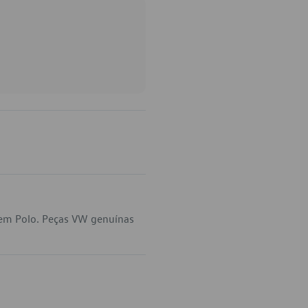
 em Polo. Peças VW genuínas