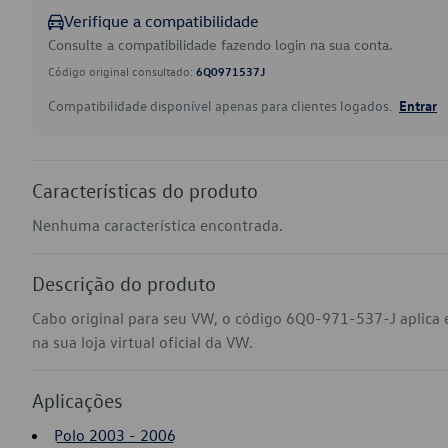
Verifique a compatibilidade
Consulte a compatibilidade fazendo login na sua conta.
Código original consultado:
6Q0971537J
Compatibilidade disponível apenas para clientes logados.
Entrar
Características do produto
Nenhuma característica encontrada.
Descrição do produto
Cabo original para seu VW, o código 6Q0-971-537-J aplica
na sua loja virtual oficial da VW.
Aplicações
Polo 2003 - 2006