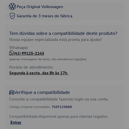
Peça Original Volkswagen
Garantia de 3 meses de fábrica
Tem dúvidas sobre a compatibilidade deste produto?
Nossa equipe especializada está pronta para ajudar!
Whatsapp:
(41) 99125-2143
(apenas mensagens de texto, não atendemos ligações)
Horário de atendimento:
Segunda à sexta, das 8h às 17h.
Verifique a compatibilidade
Consulte a compatibilidade fazendo login na sua conta.
Código original consultado:
7L0712306D
Compatibilidade disponível apenas para clientes logados.
Entrar