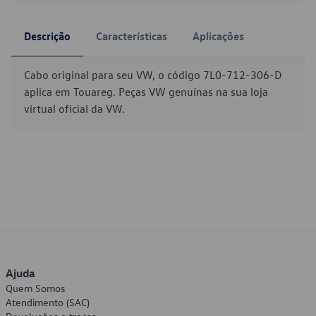
Descrição
Características
Aplicações
Cabo original para seu VW, o código 7L0-712-306-D
aplica em Touareg. Peças VW genuínas na sua loja
virtual oficial da VW.
Ajuda
Quem Somos
Atendimento (SAC)