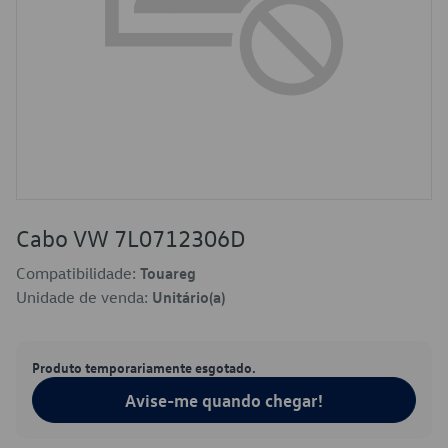
Cabo VW 7L0712306D
Compatibilidade:
Touareg
Unidade de venda:
Unitário(a)
Produto temporariamente esgotado.
Avise-me quando chegar!