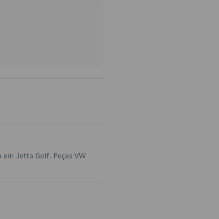
a em Jetta Golf. Peças VW