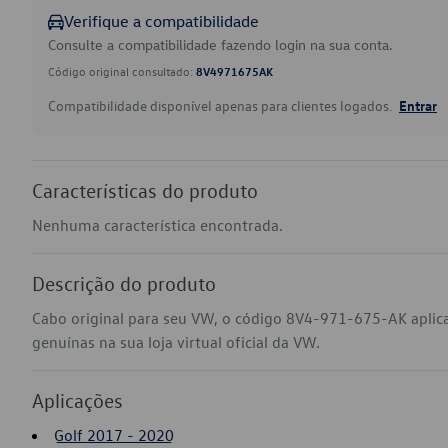
Verifique a compatibilidade
Consulte a compatibilidade fazendo login na sua conta.
Código original consultado:
8V4971675AK
Compatibilidade disponível apenas para clientes logados.
Entrar
Características do produto
Nenhuma característica encontrada.
Descrição do produto
Cabo original para seu VW, o código 8V4-971-675-AK aplic
genuínas na sua loja virtual oficial da VW.
Aplicações
Golf 2017 - 2020