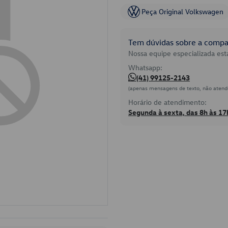
Peça Original Volkswagen
Tem dúvidas sobre a compat
Nossa equipe especializada está
Whatsapp:
(41) 99125-2143
(apenas mensagens de texto, não atend
Horário de atendimento:
Segunda à sexta, das 8h às 17