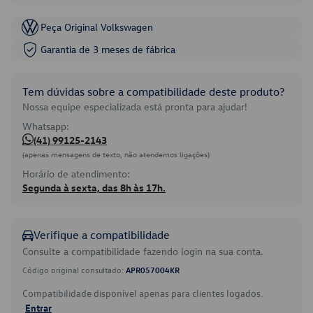
Peça Original Volkswagen
Garantia de 3 meses de fábrica
Tem dúvidas sobre a compatibilidade deste produto?
Nossa equipe especializada está pronta para ajudar!
Whatsapp:
(41) 99125-2143
(apenas mensagens de texto, não atendemos ligações)
Horário de atendimento:
Segunda à sexta, das 8h às 17h.
Verifique a compatibilidade
Consulte a compatibilidade fazendo login na sua conta.
Código original consultado:
APR057004KR
Compatibilidade disponível apenas para clientes logados.
Entrar