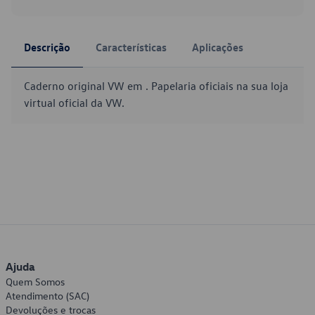
Descrição
Características
Aplicações
Caderno original VW em . Papelaria oficiais na sua loja
virtual oficial da VW.
Ajuda
Quem Somos
Atendimento (SAC)
Devoluções e trocas