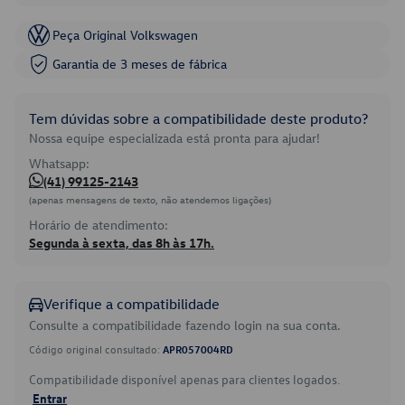
Peça Original Volkswagen
Garantia de 3 meses de fábrica
Tem dúvidas sobre a compatibilidade deste produto?
Nossa equipe especializada está pronta para ajudar!
Whatsapp:
(41) 99125-2143
(apenas mensagens de texto, não atendemos ligações)
Horário de atendimento:
Segunda à sexta, das 8h às 17h.
Verifique a compatibilidade
Consulte a compatibilidade fazendo login na sua conta.
Código original consultado:
APR057004RD
Compatibilidade disponível apenas para clientes logados.
Entrar