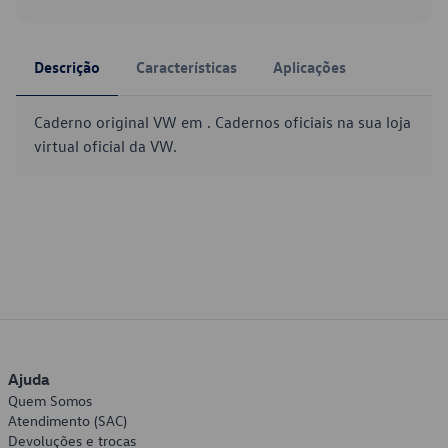
Descrição
Características
Aplicações
Caderno original VW em . Cadernos oficiais na sua loja
virtual oficial da VW.
Ajuda
Quem Somos
Atendimento (SAC)
Devoluções e trocas