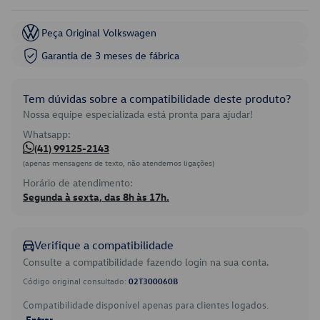
Peça Original Volkswagen
Garantia de 3 meses de fábrica
Tem dúvidas sobre a compatibilidade deste produto?
Nossa equipe especializada está pronta para ajudar!
Whatsapp:
(41) 99125-2143
(apenas mensagens de texto, não atendemos ligações)
Horário de atendimento:
Segunda à sexta, das 8h às 17h.
Verifique a compatibilidade
Consulte a compatibilidade fazendo login na sua conta.
Código original consultado:
02T300060B
Compatibilidade disponível apenas para clientes logados.
Entrar