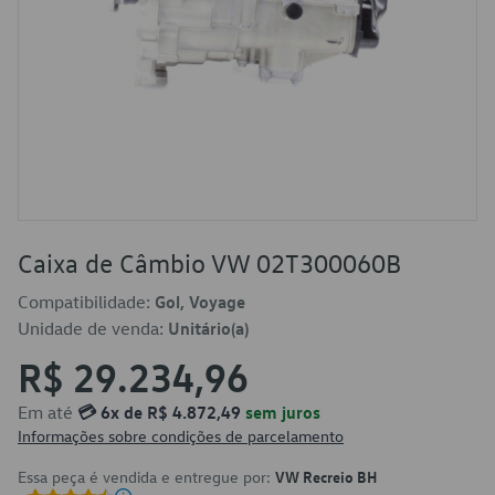
Caixa de Câmbio VW 02T300060B
Compatibilidade:
Gol, Voyage
Unidade de venda:
Unitário(a)
R$ 29.234,96
Em até
💳 6x de R$ 4.872,49
sem juros
Informações sobre condições de parcelamento
Essa peça é vendida e entregue por:
VW Recreio BH