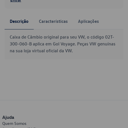
Descrição
Características
Aplicações
Caixa de Câmbio original para seu VW, o código 02T-
300-060-B aplica em Gol Voyage. Peças VW genuínas
na sua loja virtual oficial da VW.
Ajuda
Quem Somos