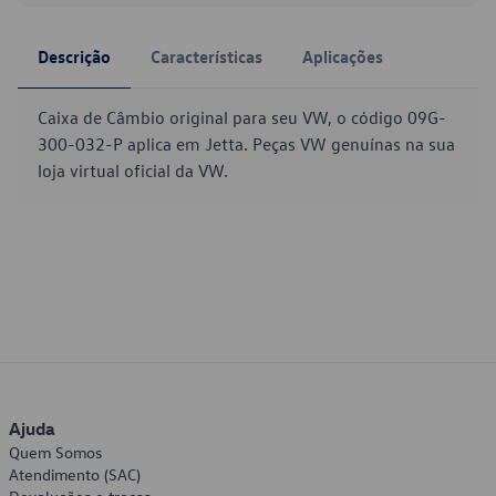
Descrição
Características
Aplicações
Caixa de Câmbio original para seu VW, o código 09G-
300-032-P aplica em Jetta. Peças VW genuínas na sua
loja virtual oficial da VW.
Ajuda
Quem Somos
Atendimento (SAC)