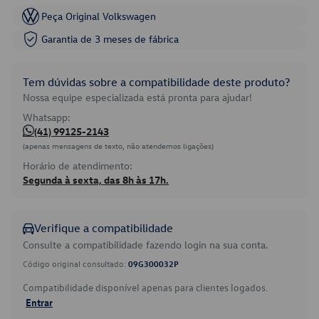
Peça Original Volkswagen
Garantia de 3 meses de fábrica
Tem dúvidas sobre a compatibilidade deste produto?
Nossa equipe especializada está pronta para ajudar!
Whatsapp:
(41) 99125-2143
(apenas mensagens de texto, não atendemos ligações)
Horário de atendimento:
Segunda à sexta, das 8h às 17h.
Verifique a compatibilidade
Consulte a compatibilidade fazendo login na sua conta.
Código original consultado:
09G300032P
Compatibilidade disponível apenas para clientes logados.
Entrar