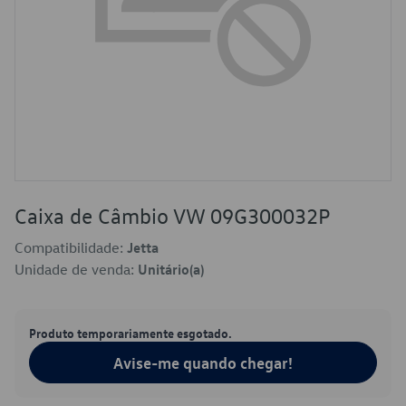
Caixa de Câmbio VW 09G300032P
Compatibilidade:
Jetta
Unidade de venda:
Unitário(a)
Produto temporariamente esgotado.
Avise-me quando chegar!