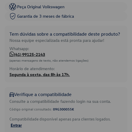
Peça Original Volkswagen
Garantia de 3 meses de fábrica
Tem dúvidas sobre a compatibilidade deste produto?
Nossa equipe especializada está pronta para ajudar!
Whatsapp:
(41) 99125-2143
(apenas mensagens de texto, não atendemos ligações)
Horário de atendimento:
Segunda à sexta, das 8h às 17h.
Verifique a compatibilidade
Consulte a compatibilidade fazendo login na sua conta.
Código original consultado:
09G300055K
Compatibilidade disponível apenas para clientes logados.
Entrar