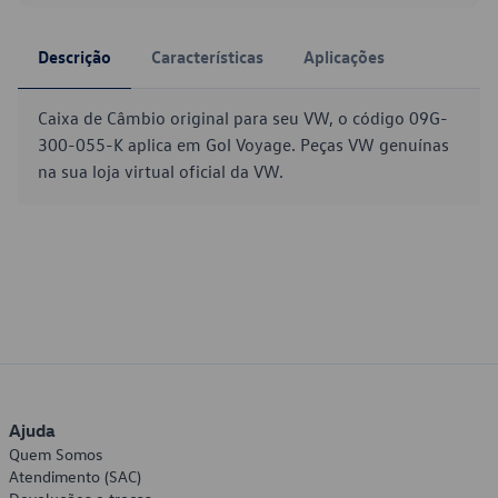
Descrição
Características
Aplicações
Caixa de Câmbio original para seu VW, o código 09G-
300-055-K aplica em Gol Voyage. Peças VW genuínas
na sua loja virtual oficial da VW.
Ajuda
Quem Somos
Atendimento (SAC)