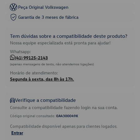
Peça Original Volkswagen
Garantia de 3 meses de fábrica
Tem dúvidas sobre a compatibilidade deste produto?
Nossa equipe especializada está pronta para ajudar!
Whatsapp:
(41) 99125-2143
(apenas mensagens de texto, não atendemos ligações)
Horário de atendimento:
Segunda à sexta, das 8h às 17h.
Verifique a compatibilidade
Consulte a compatibilidade fazendo login na sua conta.
Código original consultado:
0A4300049K
Compatibilidade disponível apenas para clientes logados.
Entrar