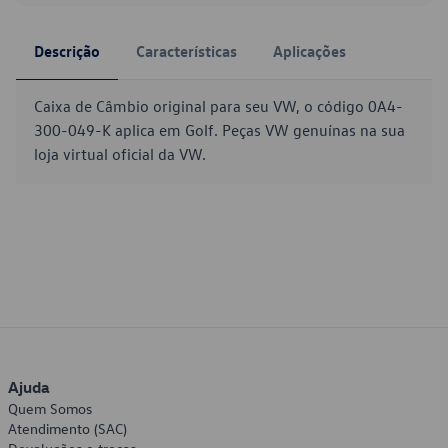
Descrição
Características
Aplicações
Caixa de Câmbio original para seu VW, o código 0A4-
300-049-K aplica em Golf. Peças VW genuínas na sua
loja virtual oficial da VW.
Ajuda
Quem Somos
Atendimento (SAC)