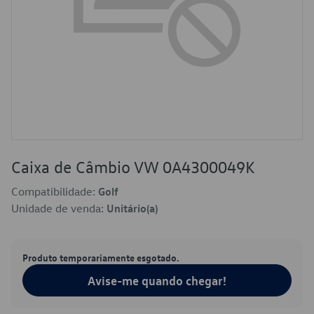
Caixa de Câmbio VW 0A4300049K
Compatibilidade:
Golf
Unidade de venda:
Unitário(a)
Produto temporariamente esgotado.
Avise-me quando chegar!