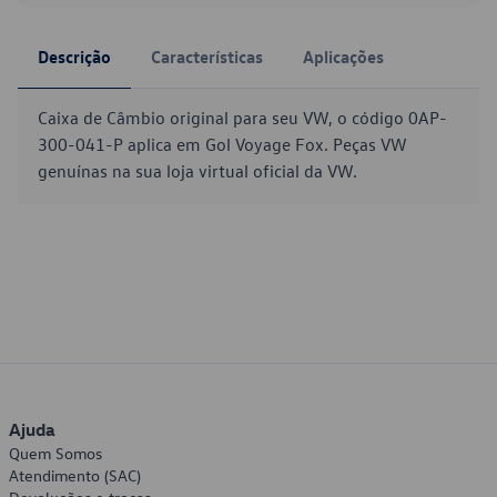
Descrição
Características
Aplicações
Caixa de Câmbio original para seu VW, o código 0AP-
300-041-P aplica em Gol Voyage Fox. Peças VW
genuínas na sua loja virtual oficial da VW.
Ajuda
Quem Somos
Atendimento (SAC)