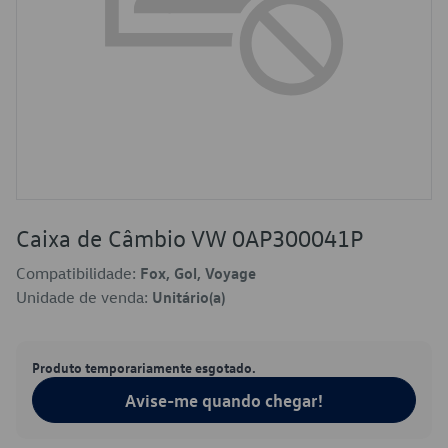
Caixa de Câmbio VW 0AP300041P
Compatibilidade:
Fox, Gol, Voyage
Unidade de venda:
Unitário(a)
Produto temporariamente esgotado.
Avise-me quando chegar!