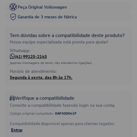
Peça Original Volkswagen
Garantia de 3 meses de fábrica
Tem dúvidas sobre a compatibilidade deste produto?
Nossa equipe especializada está pronta para ajudar!
Whatsapp:
(41) 99125-2143
(apenas mensagens de texto, não atendemos ligações)
Horário de atendimento:
Segunda à sexta, das 8h às 17h.
Verifique a compatibilidade
Consulte a compatibilidade fazendo login na sua conta.
Código original consultado:
0AP300041P
Compatibilidade disponível apenas para clientes logados.
Entrar