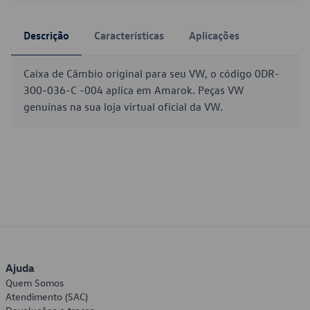
Descrição
Características
Aplicações
Caixa de Câmbio original para seu VW, o código 0DR-
300-036-C -004 aplica em Amarok. Peças VW
genuínas na sua loja virtual oficial da VW.
Ajuda
Quem Somos
Atendimento (SAC)