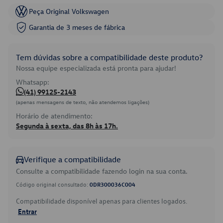
Peça Original Volkswagen
Garantia de 3 meses de fábrica
Tem dúvidas sobre a compatibilidade deste produto?
Nossa equipe especializada está pronta para ajudar!
Whatsapp:
(41) 99125-2143
(apenas mensagens de texto, não atendemos ligações)
Horário de atendimento:
Segunda à sexta, das 8h às 17h.
Verifique a compatibilidade
Consulte a compatibilidade fazendo login na sua conta.
Código original consultado:
0DR300036C004
Compatibilidade disponível apenas para clientes logados.
Entrar