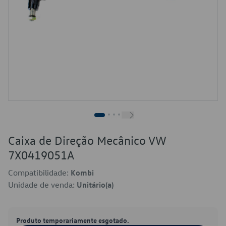
Caixa de Direção Mecânico VW
7X0419051A
Compatibilidade:
Kombi
Unidade de venda:
Unitário(a)
Produto temporariamente esgotado.