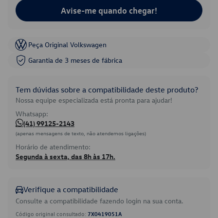
Avise-me quando chegar!
Peça Original Volkswagen
Garantia de 3 meses de fábrica
Tem dúvidas sobre a compatibilidade deste produto?
Nossa equipe especializada está pronta para ajudar!
Whatsapp:
(41) 99125-2143
(apenas mensagens de texto, não atendemos ligações)
Horário de atendimento:
Segunda à sexta, das 8h às 17h.
Verifique a compatibilidade
Consulte a compatibilidade fazendo login na sua conta.
Código original consultado:
7X0419051A