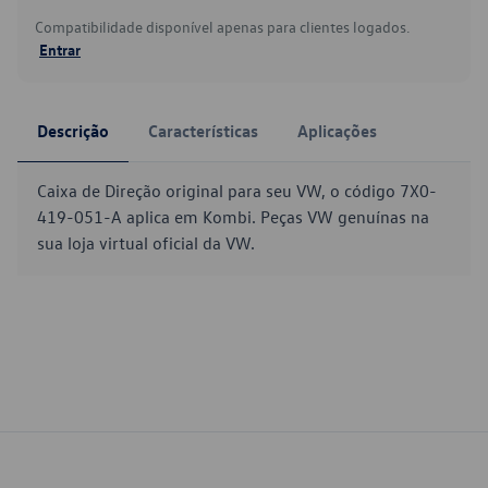
Compatibilidade disponível apenas para clientes logados.
Entrar
Descrição
Características
Aplicações
Caixa de Direção original para seu VW, o código 7X0-
419-051-A aplica em Kombi. Peças VW genuínas na
sua loja virtual oficial da VW.