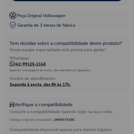
Peça Original Volkswagen
Garantia de 3 meses de fábrica
Tem dúvidas sobre a compatibilidade deste produto?
Nossa equipe especializada está pronta para ajudar!
Whatsapp:
(41) 99125-2143
(apenas mensagens de texto, não atendemos ligações)
Horário de atendimento:
Segunda à sexta, das 8h às 17h.
Verifique a compatibilidade
Consulte a compatibilidade fazendo login na sua conta.
Código original consultado:
2H0937550C
Compatibilidade disponível apenas para clientes logados.