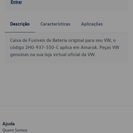
Entrar
Descrição
Características
Aplicações
Caixa de Fusíveis de Bateria original para seu VW, o
código 2H0-937-550-C aplica em Amarok. Peças VW
genuínas na sua loja virtual oficial da VW.
Ajuda
Quem Somos