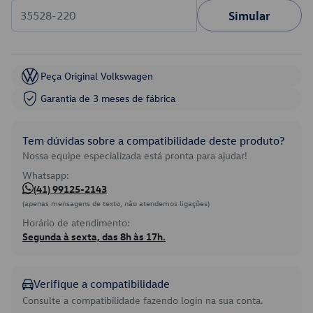
Simular
Peça Original Volkswagen
Garantia de 3 meses de fábrica
Tem dúvidas sobre a compatibilidade deste produto?
Nossa equipe especializada está pronta para ajudar!
Whatsapp:
(41) 99125-2143
(apenas mensagens de texto, não atendemos ligações)
Horário de atendimento:
Segunda à sexta, das 8h às 17h.
Verifique a compatibilidade
Consulte a compatibilidade fazendo login na sua conta.