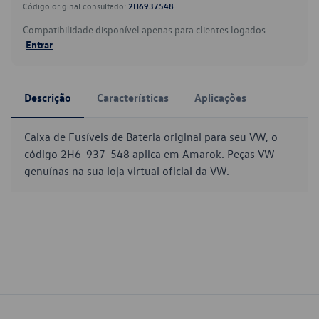
Código original consultado:
2H6937548
Compatibilidade disponível apenas para clientes logados.
Entrar
Descrição
Características
Aplicações
Caixa de Fusíveis de Bateria original para seu VW, o
código 2H6-937-548 aplica em Amarok. Peças VW
genuínas na sua loja virtual oficial da VW.